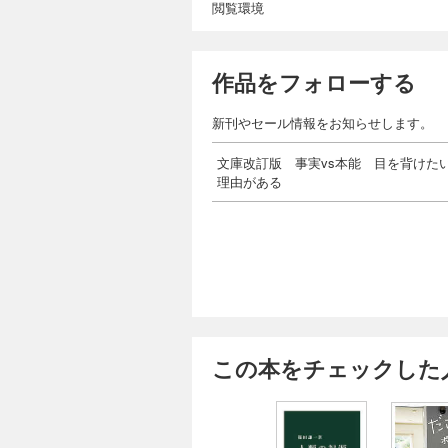
閲覧環境
作品をフォローする
新刊やセール情報をお知らせします。
文庫改訂版 事実vs本能 目を背けた
理由がある
この本をチェックした