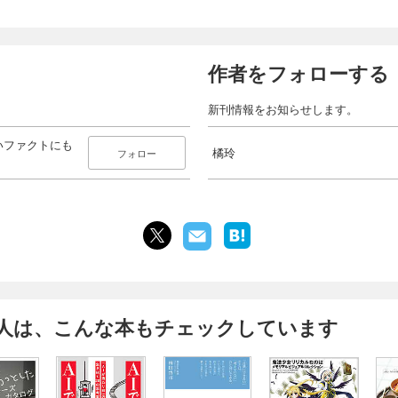
作者をフォローする
新刊情報をお知らせします。
いファクトにも
橘玲
フォロー
人は、こんな本もチェックしています