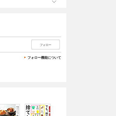
フォロー
フォロー機能について