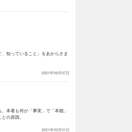
ど、知っていること」をあからさま
2021年09月07日
る。本著も何が「事実」で「本能」
ことの原因。
2021年03月01日