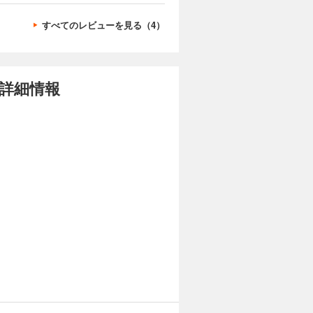
すべてのレビューを見る（4）
の詳細情報