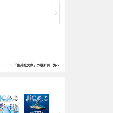
「集英社文庫」の最新刊一覧へ