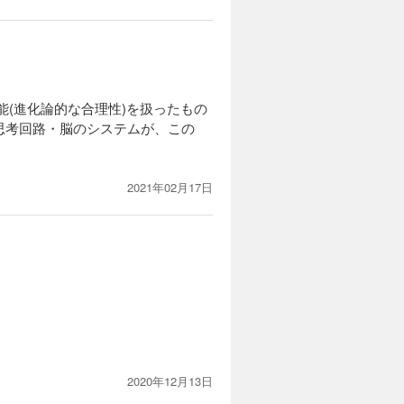
能(進化論的な合理性)を扱ったもの
思考回路・脳のシステムが、この
2021年02月17日
2020年12月13日