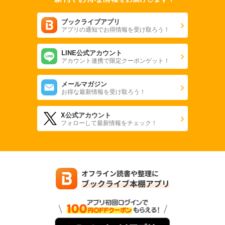
ブックライブアプリ
アプリの通知でお得情報を受け取ろう！
LINE公式アカウント
アカウント連携で限定クーポンゲット！
メールマガジン
お得な最新情報を受け取ろう！
X公式アカウント
フォローして最新情報をチェック！