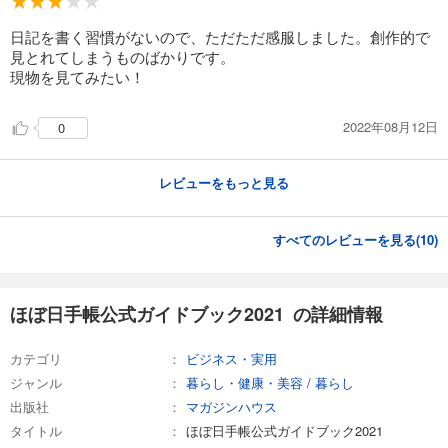
日記を書く習慣がないので、ただただ感服しました。創作的で
見とれてしまうものばかりです。
現物を見てみたい！
2022年08月12日
0
レビューをもっと見る
すべてのレビューを見る(
10
)
ほぼ日手帳公式ガイドブック2021 の詳細情報
カテゴリ
ビジネス・実用
ジャンル
暮らし・健康・美容
/
暮らし
出版社
マガジンハウス
タイトル
ほぼ日手帳公式ガイドブック2021