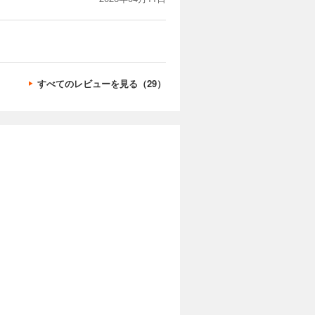
すべてのレビューを見る（29）