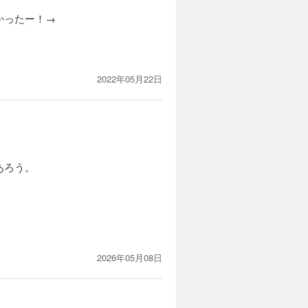
かったー！→
2022年05月22日
あろう。
2026年05月08日