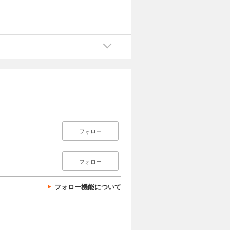
フォロー
フォロー
フォロー機能について