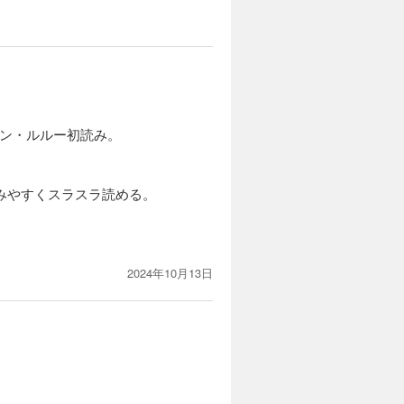
トン・ルルー初読み。
みやすくスラスラ読める。
2024年10月13日