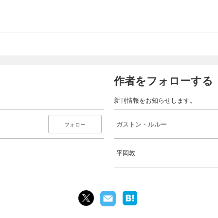
作者をフォローする
新刊情報をお知らせします。
ガストン・ルルー
フォロー
平岡敦