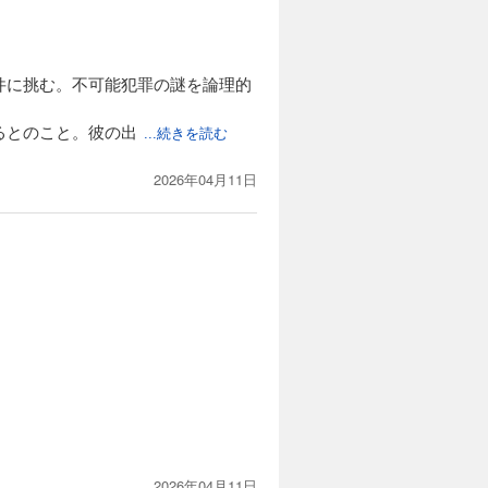
件に挑む。不可能犯罪の謎を論理的
るとのこと。彼の出
...続きを読む
2026年04月11日
2026年04月11日