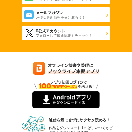
メールマガジン
お得な最新情報を受け取ろう！
X公式アカウント
フォローして最新情報をチェック！
通信を気にせずにサクサク読める！
作品をダウンロードすれば、いつでもど
こでも読書が楽しめます。