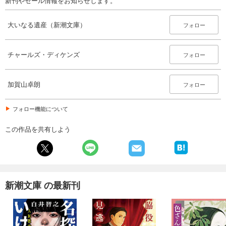
新刊やセール情報をお知らせします。
大いなる遺産（新潮文庫）
フォロー
チャールズ・ディケンズ
フォロー
加賀山卓朗
フォロー
フォロー機能について
この作品を共有しよう
新潮文庫 の最新刊