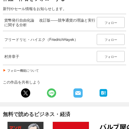
新刊やセール情報をお知らせします。
貨幣発行自由化論 改訂版――競争通貨の理論と実行
フォロー
に関する分析
フリードリヒ・ハイエク（FriedrichHayek）
フォロー
村井章子
フォロー
フォロー機能について
この作品を共有しよう
無料で読めるビジネス・経済