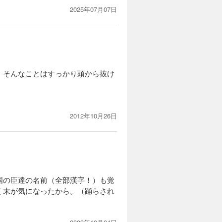
2025年07月07日
、そんなことはすっかり頭から抜け
2012年10月26日
国の臣達の名前（全部漢字！）も覚
く末が気になったから。（踊らされ