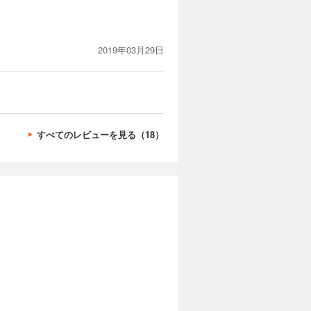
2019年03月29日
すべてのレビューを見る（18）