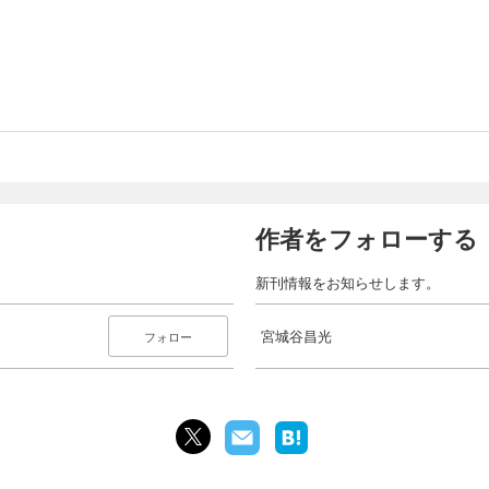
作者をフォローする
新刊情報をお知らせします。
宮城谷昌光
フォロー