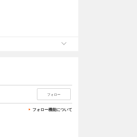
フォロー
フォロー機能について