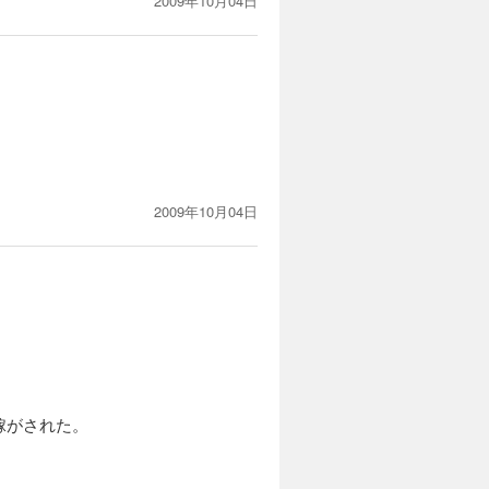
2009年10月04日
2009年10月04日
嫁がされた。