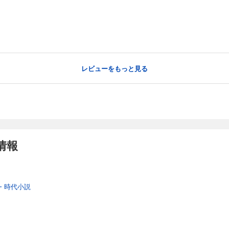
レビューをもっと見る
情報
・時代小説