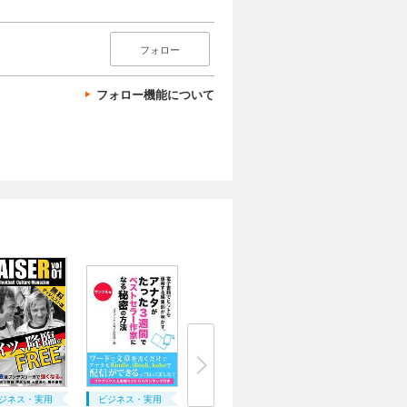
フォロー
フォロー機能について
ジネス・実用
ビジネス・実用