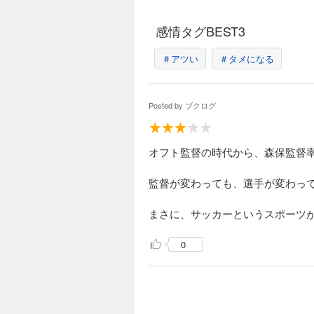
感情タグBEST3
＃アツい
＃タメになる
Posted by
ブクログ
オフト監督の時代から、森保監督
監督が変わっても、選手が変わって
まさに、サッカーというスポーツ
0