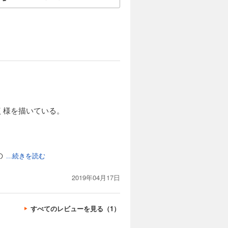
く様を描いている。
の
...続きを読む
2019年04月17日
すべてのレビューを見る（1）