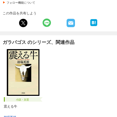
フォロー機能について
この作品を共有しよう
ガラパゴス のシリーズ、関連作品
小説・文芸
震える牛
相場英雄