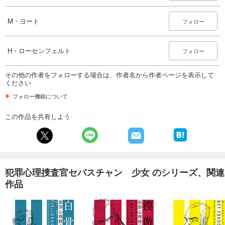
M・ヨート
フォロー
H・ローセンフェルト
フォロー
その他の作者をフォローする場合は、作者名から作者ページを表示して
ください
フォロー機能について
この作品を共有しよう
犯罪心理捜査官セバスチャン 少女 のシリーズ、関連
作品