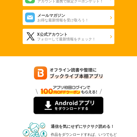
アカウント連携で限定クーポンゲット！
メールマガジン
お得な最新情報を受け取ろう！
X公式アカウント
フォローして最新情報をチェック！
通信を気にせずにサクサク読める！
作品をダウンロードすれば、いつでもど