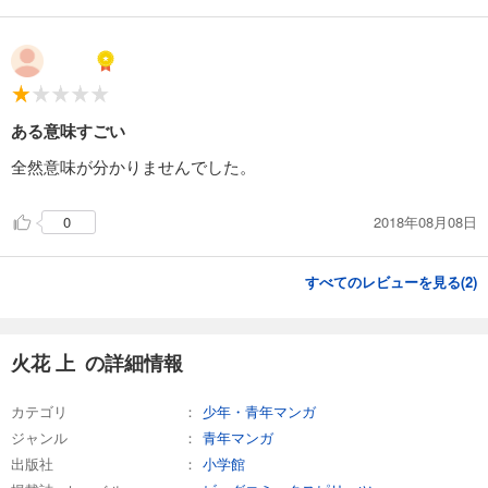
ある意味すごい
全然意味が分かりませんでした。
2018年08月08日
0
すべてのレビューを見る(
2
)
火花 上 の詳細情報
カテゴリ
少年・青年マンガ
ジャンル
青年マンガ
出版社
小学館