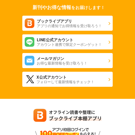
新刊やお得な情報
をお届けします！
ブックライブアプリ
アプリの通知でお得情報を受け取ろう！
LINE公式アカウント
アカウント連携で限定クーポンゲット！
メールマガジン
お得な最新情報を受け取ろう！
X公式アカウント
フォローして最新情報をチェック！