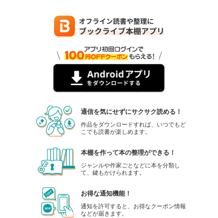
通信を気にせずにサクサク読める！
作品をダウンロードすれば、いつでもど
こでも読書が楽しめます。
本棚を作って本の整理ができる！
ジャンルや作家ごとなどに本を分類し
て、鍵もかけられます。
お得な通知機能！
通知を許可すると、お得なクーポン情報
などが届きます。