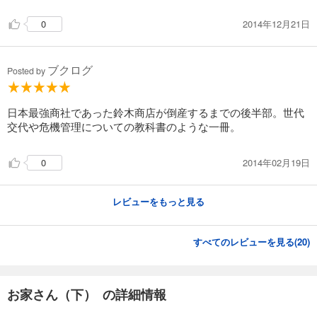
2014年12月21日
0
ブクログ
Posted by
日本最強商社であった鈴木商店が倒産するまでの後半部。世代
交代や危機管理についての教科書のような一冊。
2014年02月19日
0
レビューをもっと見る
すべてのレビューを見る(
20
)
お家さん（下） の詳細情報