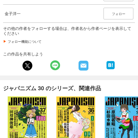
金子洋一
フォロー
その他の作者をフォローする場合は、作者名から作者ページを表示して
ください
フォロー機能について
この作品を共有しよう
ジャパニズム 30 のシリーズ、関連作品