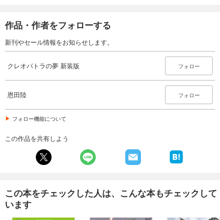
作品・作者をフォローする
新刊やセール情報をお知らせします。
クレオパトラの夢 新装版
フォロー
恩田陸
フォロー
フォロー機能について
この作品を共有しよう
この本をチェックした人は、こんな本もチェックして
います