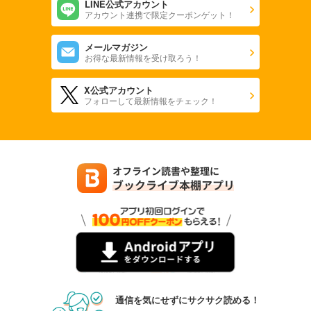
LINE公式アカウント
アカウント連携で限定クーポンゲット！
メールマガジン
お得な最新情報を受け取ろう！
X公式アカウント
フォローして最新情報をチェック！
通信を気にせずにサクサク読める！