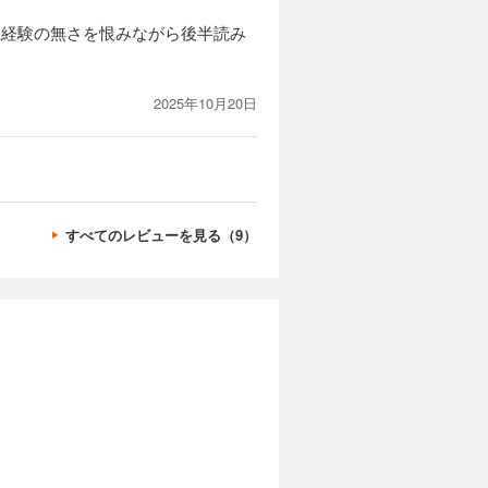
生経験の無さを恨みながら後半読み
2025年10月20日
すべてのレビューを見る（9）