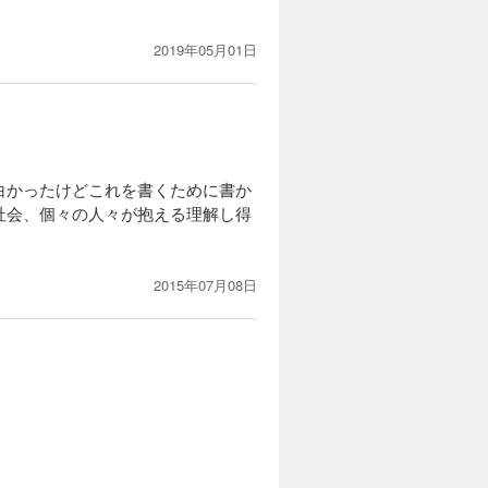
2019年05月01日
白かったけどこれを書くために書か
社会、個々の人々が抱える理解し得
2015年07月08日