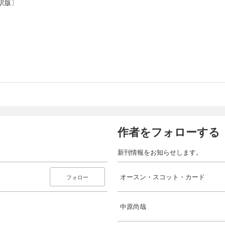
訳版〕
作者をフォローする
新刊情報をお知らせします。
オースン・スコット・カード
フォロー
中原尚哉