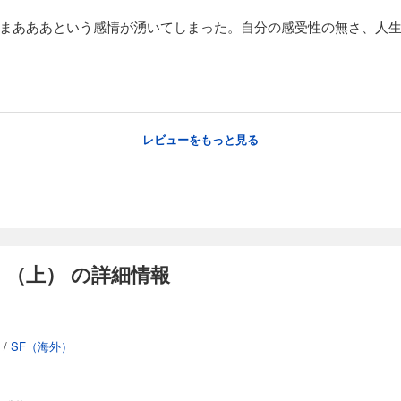
ざまあああという感情が湧いてしまった。自分の感受性の無さ、人
レビューをもっと見る
（上） の詳細情報
/
SF（海外）