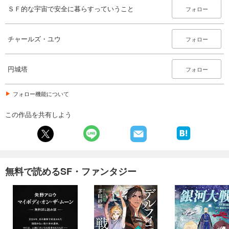
ＳＦ的な宇宙で安全に暮らすっていうこと
フォロー
チャールズ・ユウ
フォロー
円城塔
フォロー
フォロー機能について
この作品を共有しよう
無料で読めるSF・ファンタジー