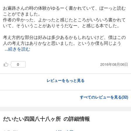
お遍路さんの時の体験がゆるーく書かれていて、ぽーっと読む
ことができました。
作者の辛かった、よかったと感じたところがいろいろ書かれて
いて、そういうことがありそうだなー、と感じる本でした。
考え方的な部分は好みは多少あるかもしれないけど、僕はこの
人の考え方はありかなと思いました。というか僕も同じよう
...続きを読む
2016年08月06日
0
レビューをもっと見る
すべてのレビューを見る(
32
)
だいたい四国八十八ヶ所 の詳細情報