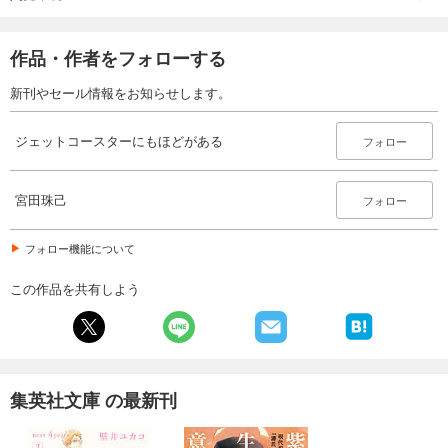
作品・作者をフォローする
新刊やセール情報をお知らせします。
ジェットコースターにもほどがある
フォロー
宮田珠己
フォロー
フォロー機能について
この作品を共有しよう
集英社文庫 の最新刊