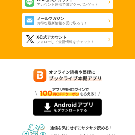
アカウント連携で限定クーポンゲット！
メールマガジン
お得な最新情報を受け取ろう！
X公式アカウント
フォローして最新情報をチェック！
通信を気にせずにサクサク読める！