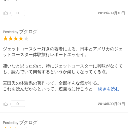
2012年09月10日
0
ブクログ
Posted by
ジェットコースター好きの著者による、日本とアメリカのジェ
ットコースター体験旅行レポートエッセイ。
凄いなと思ったのは、特にジェットコースターに興味がなくて
も、読んでいて興奮するというか楽しくなってくる点。
宮田氏の体験系の著作って、全部そんな気がする。
これを読んだからといって、遊園地に行こうと
...続きを読む
2014年09月21日
0
ブクログ
Posted by