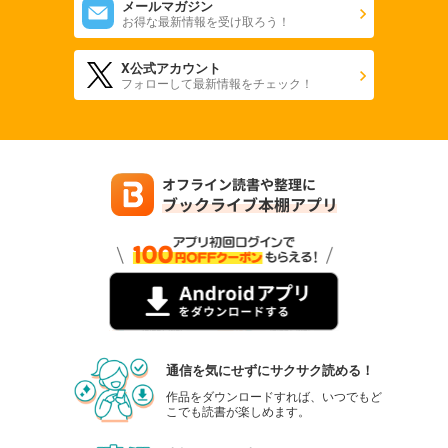
メールマガジン
お得な最新情報を受け取ろう！
X公式アカウント
フォローして最新情報をチェック！
通信を気にせずにサクサク読める！
作品をダウンロードすれば、いつでもど
こでも読書が楽しめます。