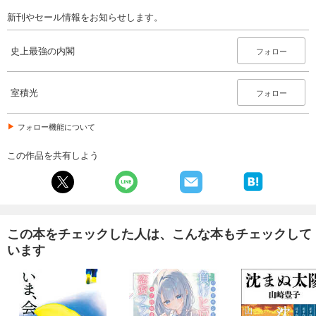
新刊やセール情報をお知らせします。
史上最強の内閣
フォロー
室積光
フォロー
フォロー機能について
この作品を共有しよう
この本をチェックした人は、こんな本もチェックして
います