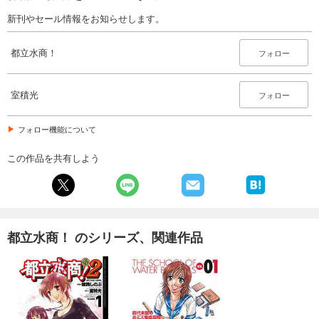
新刊やセール情報をお知らせします。
都立水商！
フォロー
室積光
フォロー
フォロー機能について
この作品を共有しよう
都立水商！ のシリーズ、関連作品