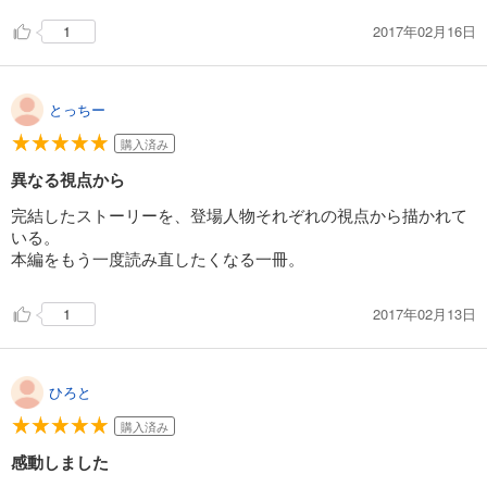
2017年02月16日
1
とっちー
購入済み
異なる視点から
完結したストーリーを、登場人物それぞれの視点から描かれて
いる。
本編をもう一度読み直したくなる一冊。
2017年02月13日
1
ひろと
購入済み
感動しました