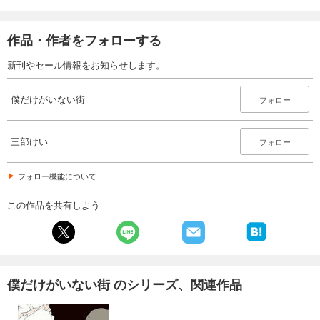
作品・作者をフォローする
新刊やセール情報をお知らせします。
僕だけがいない街
フォロー
三部けい
フォロー
フォロー機能について
この作品を共有しよう
僕だけがいない街 のシリーズ、関連作品