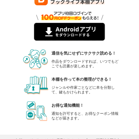
通信を気にせずにサクサク読める！
作品をダウンロードすれば、いつでもど
こでも読書が楽しめます。
本棚を作って本の整理ができる！
ジャンルや作家ごとなどに本を分類し
て、鍵もかけられます。
お得な通知機能！
通知を許可すると、お得なクーポン情報
などが届きます。