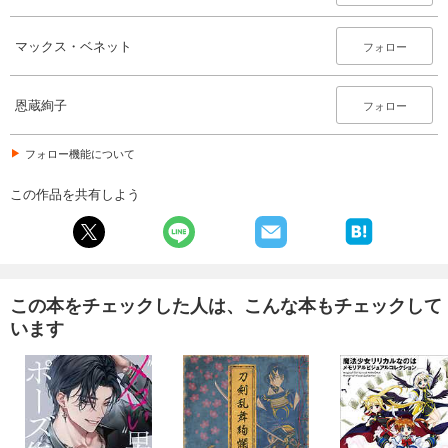
マックス・ベネット
フォロー
恩蔵絢子
フォロー
フォロー機能について
この作品を共有しよう
この本をチェックした人は、こんな本もチェックして
います