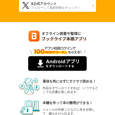
X公式アカウント
フォローして最新情報をチェック！
通信を気にせずにサクサク読める！
作品をダウンロードすれば、いつでもど
こでも読書が楽しめます。
本棚を作って本の整理ができる！
ジャンルや作家ごとなどに本を分類し
て、鍵もかけられます。