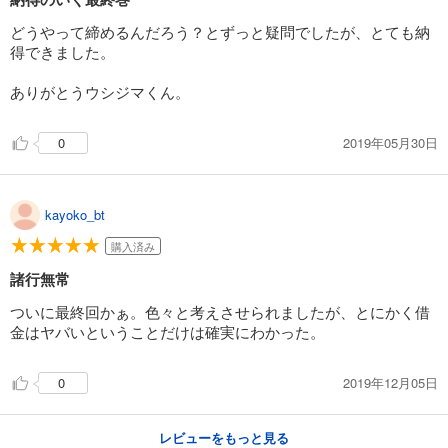
どうやって締めるんだろう？とずっと疑問でしたが、とても納
得できました。
ありがとうウシジマくん。
2019年05月30日
0
kayoko_bt
購入済み
諸行無常
ついに最終回かぁ。色々と考えさせられましたが、とにかく借
金はヤバいということだけは確実にわかった。
2019年12月05日
0
レビューをもっと見る