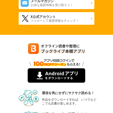
メールマガジン
お得な最新情報を受け取ろう！
X公式アカウント
フォローして最新情報をチェック！
通信を気にせずにサクサク読める！
作品をダウンロードすれば、いつでもど
こでも読書が楽しめます。