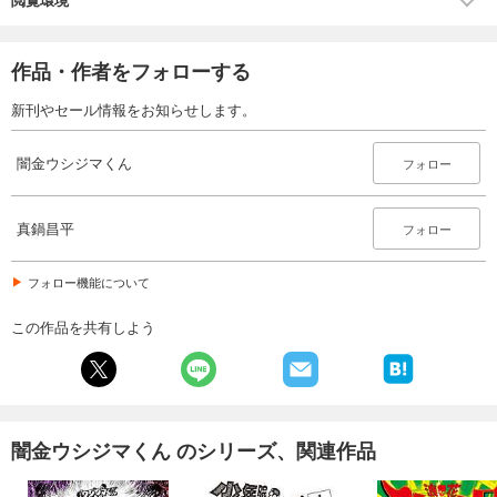
作品・作者をフォローする
新刊やセール情報をお知らせします。
闇金ウシジマくん
フォロー
真鍋昌平
フォロー
フォロー機能について
この作品を共有しよう
闇金ウシジマくん のシリーズ、関連作品