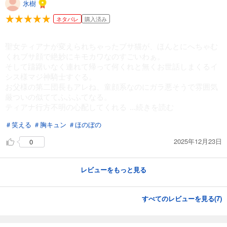
氷樹
ネタバレ
購入済み
聖女ティアナが変えられちゃったブサ猫が、ほんとにへちゃむ
くれブサ顔で絶妙にキモカワなのすごいわぁ。
そして躊躇いなく連れて帰って何くれと無くお世話しまくるイ
シス様マジ神騎士すぐる。
お父様の第二団長もアレね、童顔系なのにガラ悪そうで雰囲気
厳ついの似ててふふふてなる。
ティアナ行方不明の心配してくれる
...続きを読む
＃笑える
＃胸キュン
＃ほのぼの
2025年12月23日
0
レビューをもっと見る
すべてのレビューを見る(
7
)