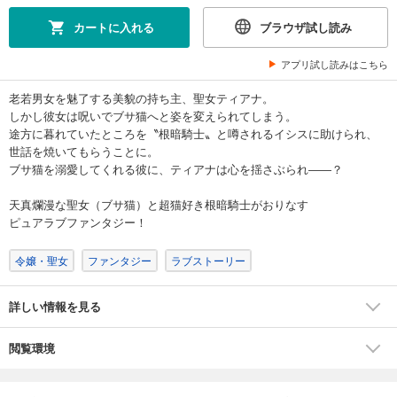
カートに入れる
ブラウザ試し読み
アプリ試し読みはこちら
老若男女を魅了する美貌の持ち主、聖女ティアナ。
しかし彼女は呪いでブサ猫へと姿を変えられてしまう。
途方に暮れていたところを〝根暗騎士〟と噂されるイシスに助けられ、
世話を焼いてもらうことに。
ブサ猫を溺愛してくれる彼に、ティアナは心を揺さぶられ――？
天真爛漫な聖女（ブサ猫）と超猫好き根暗騎士がおりなす
ピュアラブファンタジー！
令嬢・聖女
ファンタジー
ラブストーリー
詳しい情報を見る
閲覧環境