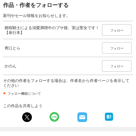
作品・作者をフォローする
新刊やセール情報をお知らせします。
根暗騎士による溺愛満喫中のブサ猫、実は聖女です！
フォロー
【単行本】
靑口とら
フォロー
かのん
フォロー
その他の作者をフォローする場合は、作者名から作者ページを表示して
ください
フォロー機能について
この作品を共有しよう