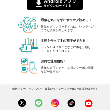
通信を気にせずにサクサク読める！
作品をダウンロードすれば、いつでもど
こでも読書が楽しめます。
本棚を作って本の整理ができる！
ジャンルや作家ごとなどに本を分類し
て、鍵もかけられます。
お得な通知機能！
通知を許可すると、お得なクーポン情報
などが届きます。
無料マンガ・ラノベなど、豊富なラインナップで188万冊以上配信中！