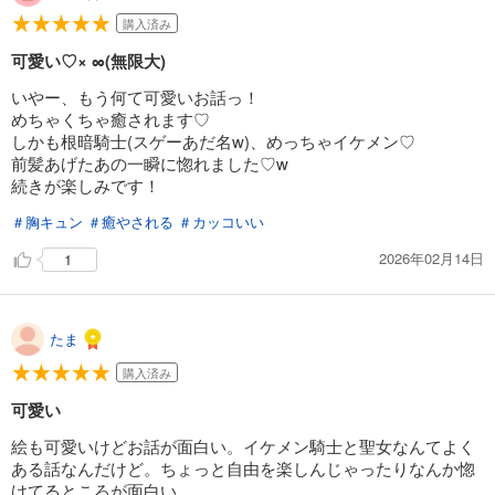
購入済み
可愛い♡× ∞(無限大)
いやー、もう何て可愛いお話っ！
めちゃくちゃ癒されます♡
しかも根暗騎士(スゲーあだ名w)、めっちゃイケメン♡
前髪あげたあの一瞬に惚れました♡w
続きが楽しみです！
＃胸キュン
＃癒やされる
＃カッコいい
2026年02月14日
1
たま
購入済み
可愛い
絵も可愛いけどお話が面白い。イケメン騎士と聖女なんてよく
ある話なんだけど。ちょっと自由を楽しんじゃったりなんか惚
けてるところが面白い。