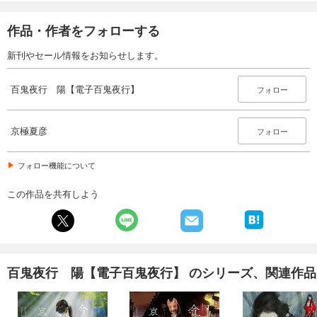
作品・作者をフォローする
新刊やセール情報をお知らせします。
百鬼夜行 陽【電子百鬼夜行】
フォロー
京極夏彦
フォロー
フォロー機能について
この作品を共有しよう
百鬼夜行 陽【電子百鬼夜行】 のシリーズ、関連作品