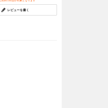
入済みの作品が対象となります
レビューを書く