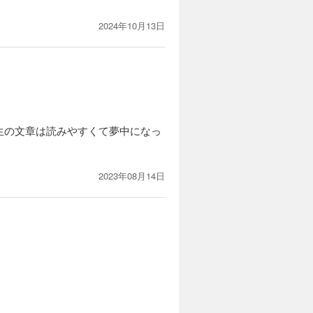
2024年10月13日
生の文章は読みやすくて夢中になっ
2023年08月14日