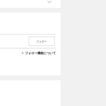
フォロー
フォロー機能について