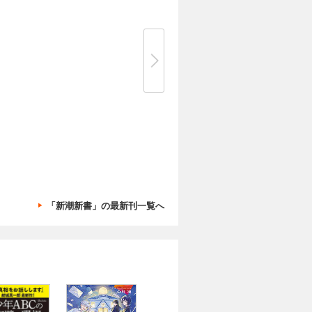
「新潮新書」の最新刊一覧へ