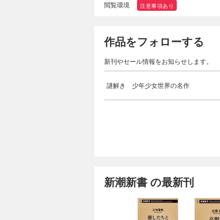
閲覧環境
注意事項あり
作品をフォローする
新刊やセール情報をお知らせします。
謎解き 少年少女世界の名作
新潮新書 の最新刊