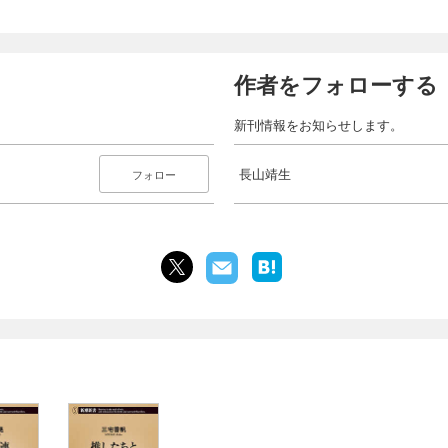
作者をフォローする
新刊情報をお知らせします。
長山靖生
フォロー