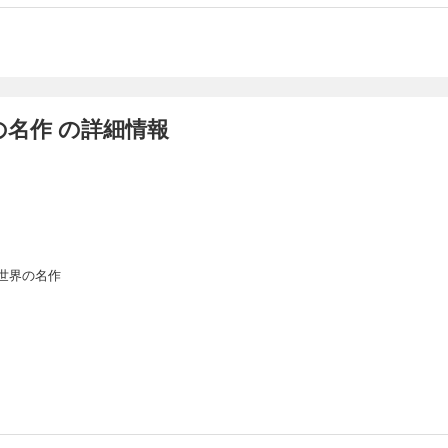
名作 の詳細情報
世界の名作