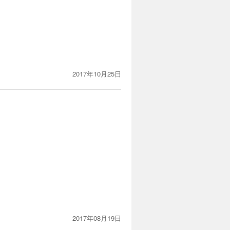
2017年10月25日
2017年08月19日