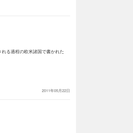
される過程の欧米諸国で書かれた
2011年05月22日