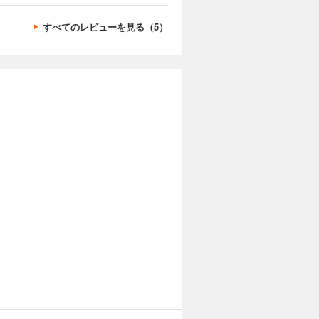
すべてのレビューを見る（5）