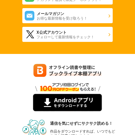
メールマガジン
お得な最新情報を受け取ろう！
X公式アカウント
フォローして最新情報をチェック！
通信を気にせずにサクサク読める！
作品をダウンロードすれば、いつでもど