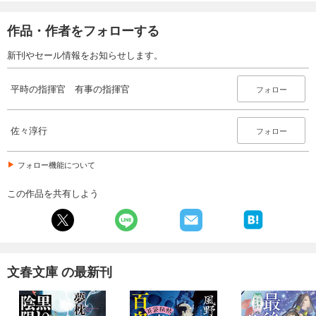
作品・作者をフォローする
新刊やセール情報をお知らせします。
平時の指揮官 有事の指揮官
フォロー
佐々淳行
フォロー
フォロー機能について
この作品を共有しよう
文春文庫 の最新刊