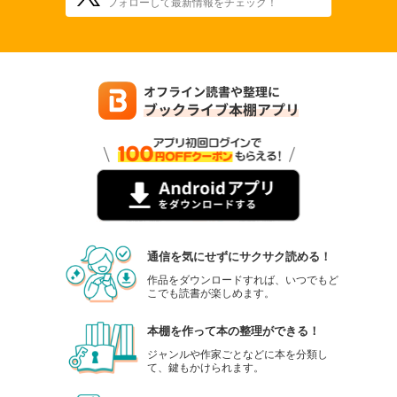
フォローして最新情報をチェック！
通信を気にせずにサクサク読める！
作品をダウンロードすれば、いつでもど
こでも読書が楽しめます。
本棚を作って本の整理ができる！
ジャンルや作家ごとなどに本を分類し
て、鍵もかけられます。