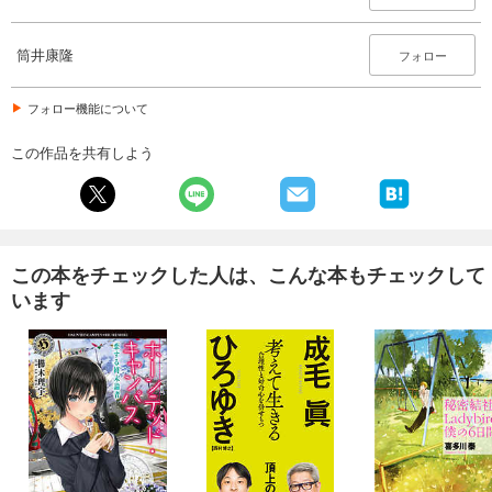
筒井康隆
フォロー
フォロー機能について
この作品を共有しよう
この本をチェックした人は、こんな本もチェックして
います