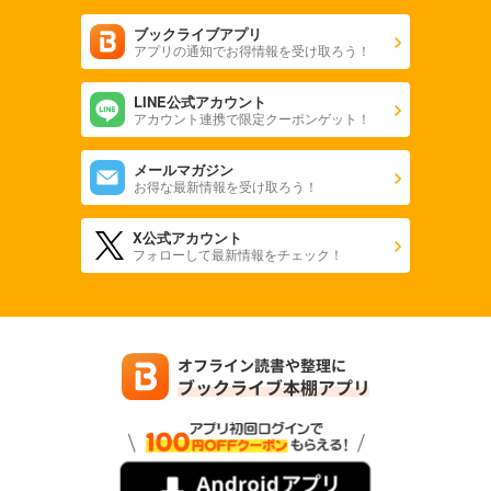
ブックライブアプリ
アプリの通知でお得情報を受け取ろう！
LINE公式アカウント
アカウント連携で限定クーポンゲット！
メールマガジン
お得な最新情報を受け取ろう！
X公式アカウント
フォローして最新情報をチェック！