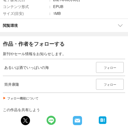
コンテンツ形式
EPUB
サイズ(目安)
1MB
閲覧環境
作品・作者をフォローする
新刊やセール情報をお知らせします。
あるいは酒でいっぱいの海
フォロー
筒井康隆
フォロー
フォロー機能について
この作品を共有しよう