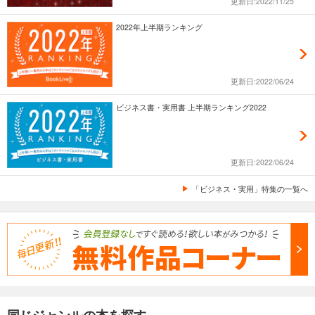
更新日:2022/11/25
2022年上半期ランキング
更新日:2022/06/24
ビジネス書・実用書 上半期ランキング2022
更新日:2022/06/24
「ビジネス・実用」特集の一覧へ
同じジャンルの本を探す