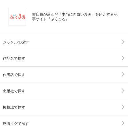
書店員が選んだ「本当に面白い漫画」を紹介する記
事サイト『ぶくまる』
ジャンルで探す
作品名で探す
作者名で探す
出版社で探す
掲載誌で探す
感情タグで探す