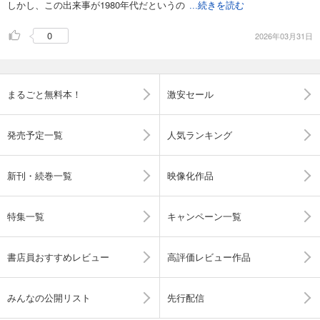
しかし、この出来事が1980年代だというの
...続きを読む
0
2026年03月31日
まるごと無料本！
激安セール
発売予定一覧
人気ランキング
新刊・続巻一覧
映像化作品
特集一覧
キャンペーン一覧
書店員おすすめレビュー
高評価レビュー作品
みんなの公開リスト
先行配信