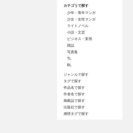
カテゴリで探す
少年・青年マンガ
少女・女性マンガ
ライトノベル
小説・文芸
ビジネス・実用
雑誌
写真集
TL
BL
ジャンルで探す
タグで探す
作品名で探す
作者名で探す
掲載誌で探す
出版社で探す
感情タグで探す