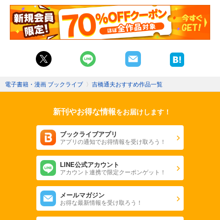
電子書籍・漫画 ブックライブ
〉
吉橋通夫おすすめ作品一覧
新刊やお得な情報
をお届けします！
ブックライブアプリ
アプリの通知でお得情報を受け取ろう！
LINE公式アカウント
アカウント連携で限定クーポンゲット！
メールマガジン
お得な最新情報を受け取ろう！