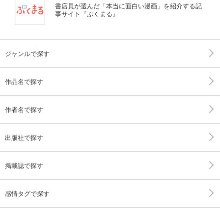
書店員が選んだ「本当に面白い漫画」を紹介する記
事サイト『ぶくまる』
ジャンルで探す
作品名で探す
作者名で探す
出版社で探す
掲載誌で探す
感情タグで探す