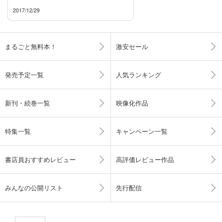
2017/12/29
まるごと無料本！
激安セール
発売予定一覧
人気ランキング
新刊・続巻一覧
映像化作品
特集一覧
キャンペーン一覧
書店員おすすめレビュー
高評価レビュー作品
みんなの公開リスト
先行配信