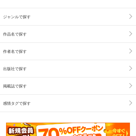
ジャンルで探す
作品名で探す
作者名で探す
出版社で探す
掲載誌で探す
感情タグで探す