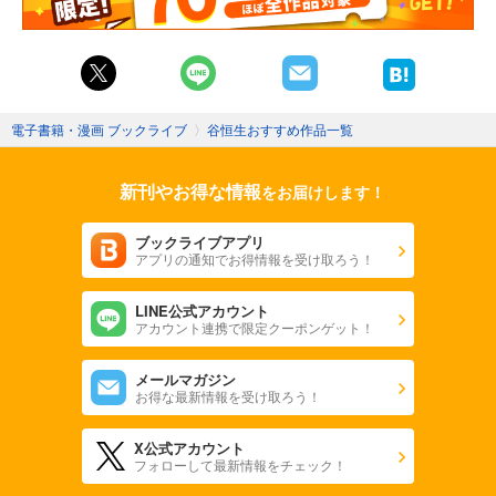
電子書籍・漫画 ブックライブ
〉
谷恒生おすすめ作品一覧
新刊やお得な情報
をお届けします！
ブックライブアプリ
アプリの通知でお得情報を受け取ろう！
LINE公式アカウント
アカウント連携で限定クーポンゲット！
メールマガジン
お得な最新情報を受け取ろう！
X公式アカウント
フォローして最新情報をチェック！