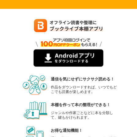
通信を気にせずにサクサク読める！
作品をダウンロードすれば、いつでもど
こでも読書が楽しめます。
本棚を作って本の整理ができる！
ジャンルや作家ごとなどに本を分類し
て、鍵もかけられます。
お得な通知機能！