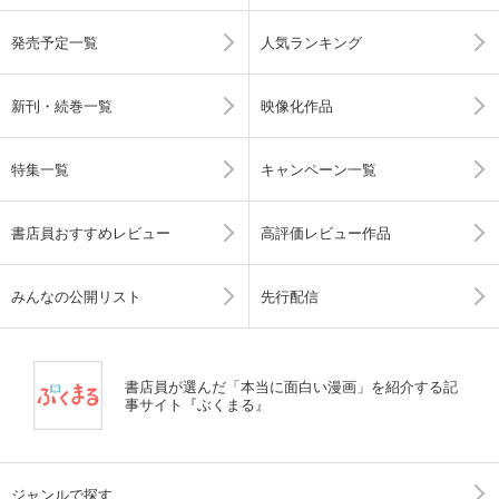
発売予定一覧
人気ランキング
新刊・続巻一覧
映像化作品
特集一覧
キャンペーン一覧
書店員おすすめレビュー
高評価レビュー作品
みんなの公開リスト
先行配信
書店員が選んだ「本当に面白い漫画」を紹介する記
事サイト『ぶくまる』
ジャンルで探す