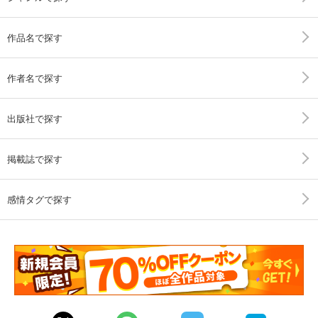
作品名で探す
作者名で探す
出版社で探す
掲載誌で探す
感情タグで探す