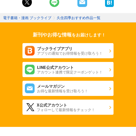
電子書籍・漫画 ブックライブ
〉
久住四季おすすめ作品一覧
新刊やお得な情報
をお届けします！
ブックライブアプリ
アプリの通知でお得情報を受け取ろう！
LINE公式アカウント
アカウント連携で限定クーポンゲット！
メールマガジン
お得な最新情報を受け取ろう！
X公式アカウント
フォローして最新情報をチェック！