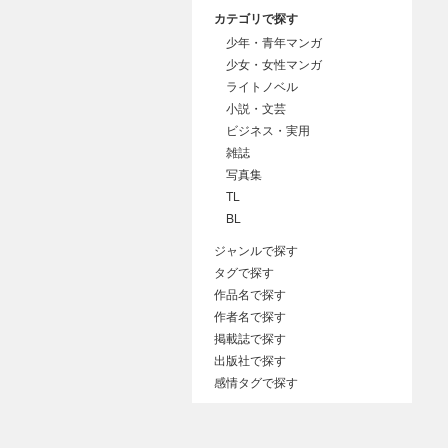
カテゴリで探す
少年・青年マンガ
少女・女性マンガ
ライトノベル
小説・文芸
ビジネス・実用
雑誌
写真集
TL
BL
ジャンルで探す
タグで探す
作品名で探す
作者名で探す
掲載誌で探す
出版社で探す
感情タグで探す