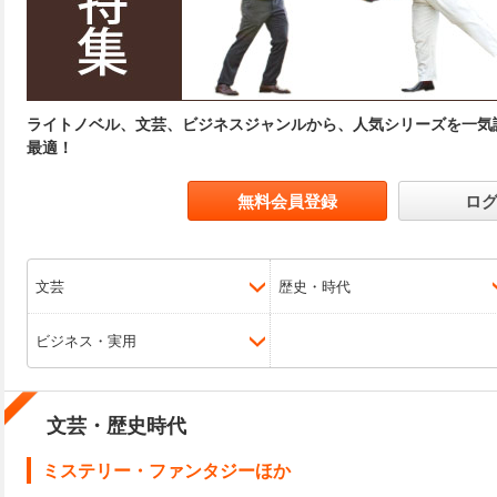
ライトノベル、文芸、ビジネスジャンルから、人気シリーズを一気
最適！
無料会員登録
ロ
文芸
歴史・時代
ビジネス・実用
文芸・歴史時代
ミステリー・ファンタジーほか