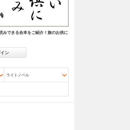
読みできる合本をご紹介！旅のお供に
グイン
ライトノベル