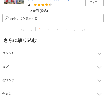
フォロー
4.3
1,540円 (税込)
あらすじを表示する
<<
<
1
・
・
・
>
>>
さらに絞り込む
ジャンル
タグ
感情タグ
作者名