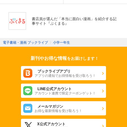
書店員が選んだ「本当に面白い漫画」を紹介する記
事サイト『ぶくまる』
電子書籍・漫画 ブックライブ
〉
小学一年生
新刊やお得な情報
をお届けします！
ブックライブアプリ
アプリの通知でお得情報を受け取ろう！
LINE公式アカウント
アカウント連携で限定クーポンゲット！
メールマガジン
お得な最新情報を受け取ろう！
X公式アカウント