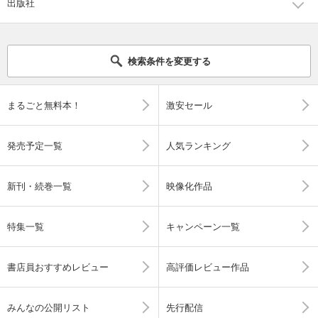
出版社
検索条件を変更する
まるごと無料本！
激安セール
発売予定一覧
人気ランキング
新刊・続巻一覧
映像化作品
特集一覧
キャンペーン一覧
書店員おすすめレビュー
高評価レビュー作品
みんなの公開リスト
先行配信