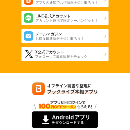
アプリの通知でお得情報を受け取ろう！
LINE公式アカウント
アカウント連携で限定クーポンゲット！
メールマガジン
お得な最新情報を受け取ろう！
X公式アカウント
フォローして最新情報をチェック！