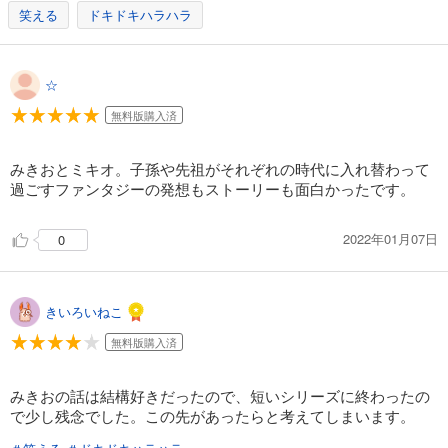
笑える
ドキドキハラハラ
☆
無料版購入済
みきおとミキオ。子孫や先祖がそれぞれの時代に入れ替わって
過ごすファンタジーの発想もストーリーも面白かったです。
2022年01月07日
0
きいろいねこ
無料版購入済
みきおの話は結構好きだったので、短いシリーズに終わったの
で少し残念でした。この先があったらと考えてしまいます。