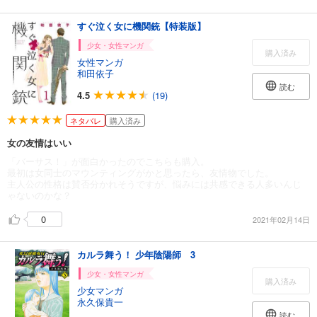
すぐ泣く女に機関銃【特装版】
少女・女性マンガ
購入済み
女性マンガ
和田依子
読む
4.5
(19)
ネタバレ
購入済み
女の友情はいい
「バーサス！」が面白かったのでこちらも購入。
最初は女同士のマウンティングがかと思ったら、友情物でした。
主人公の性格は賛否分かれそうですが、悩みには共感できる人多いんじ
ゃないのかな？
0
2021年02月14日
カルラ舞う！ 少年陰陽師 3
少女・女性マンガ
購入済み
少女マンガ
永久保貴一
読む