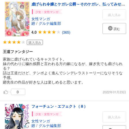
虐げられ令嬢とケガレ公爵～そのケガレ、払ってみせます！～（２）
少女・女性マンガ
購入済み
女性マンガ
廻
/
グルナ編集部
読む
4.0
(365)
購入済み
王道ファンタジー
家族に虐げられているキャスライト。
妹の代わりに穢れ侯爵と言われる方の嫁になるが、嫁ぎ先でも虐げられ
る？
話は王道だけど、テンポよく進んでシンデレラストーリーになりそうな
予感。
廻先生の作品が好きな人は楽しめると思います。
0
2022年01月23日
フォーチュン・エフェクト（８）
少女・女性マンガ
購入済み
女性マンガ
廻
/
グルナ編集部