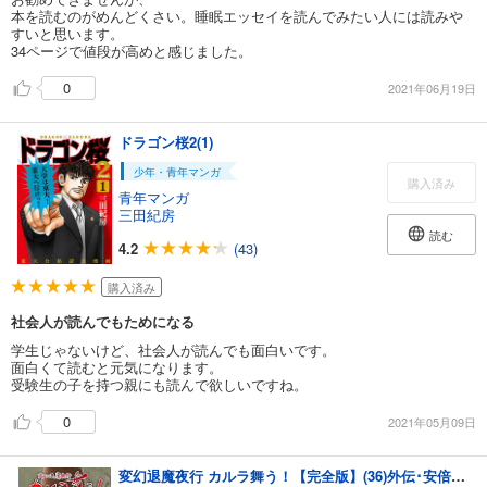
本を読むのがめんどくさい。睡眠エッセイを読んでみたい人には読みや
すいと思います。
34ページで値段が高めと感じました。
0
2021年06月19日
ドラゴン桜2(1)
少年・青年マンガ
購入済み
青年マンガ
三田紀房
読む
4.2
(43)
購入済み
社会人が読んでもためになる
学生じゃないけど、社会人が読んでも面白いです。
面白くて読むと元気になります。
受験生の子を持つ親にも読んで欲しいですね。
0
2021年05月09日
変幻退魔夜行 カルラ舞う！【完全版】(36)外伝･安倍晴明編