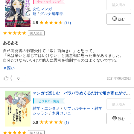
少女・女性マンガ
購入済み
女性マンガ
廻
/
グルナ編集部
読む
4.5
(11)
購入済み
あるある
自己開発書の影響受けて「常に前向きに」と思って、
「私は辛いと感じてはいけない」と無意識に思った事がありました。
自分だけならいいけど他人に思考を強制するのはよくないですね。
＃深い
0
2021年06月20日
マンガで楽しむ パラパラめくるだけで引き寄せができる本
ビジネス・実用
購入済み
雑学・エンタメ
/
サブカルチャー・雑学
シャラン
/
木月けいこ
読む
5.0
(1)
購入済み