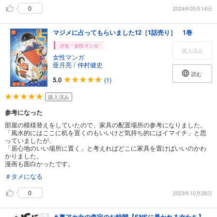
0
2024年05月14日
マジメに占ってもらいました12［1話売り］ 1巻
少女・女性マンガ
購入済み
女性マンガ
亜月亮
/
仲村健史
読む
5.0
(1)
購入済み
参考になった
部屋の模様替えをしていたので、家具の配置場所の参考になりました。
「風水的にはここに机を置くのもいいけど気持ち的にはイマイチ」と思
っていましたが、
「居心地のいい場所に置く」と考えればどこに家具を置けばいいのかわ
かりました。
漫画も面白かったです。
＃タメになる
0
2023年10月28日
＃裏アカ女の査定のお時間【SNSに暴かれる女たち】