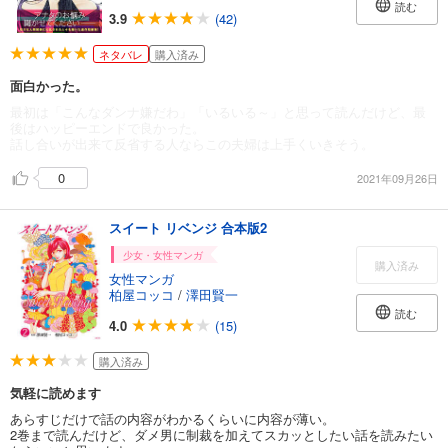
読む
3.9
(42)
ネタバレ
購入済み
面白かった。
最初は「こんなダンナ嫌だわ」「いるいる～」と思って読んだけど、最
後はハッピーエンドで良かった。
話し合いが出来て反省する人ならこの夫婦は上手くいきそう。
0
2021年09月26日
スイート リベンジ 合本版2
少女・女性マンガ
購入済み
女性マンガ
柏屋コッコ
/
澤田賢一
読む
4.0
(15)
購入済み
気軽に読めます
あらすじだけで話の内容がわかるくらいに内容が薄い。
2巻まで読んだけど、ダメ男に制裁を加えてスカッとしたい話を読みたい