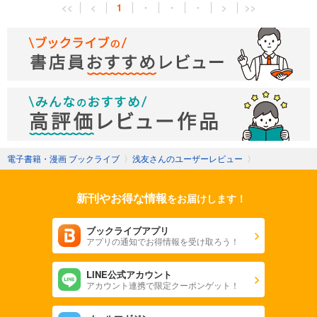
<<
<
1
・
・
・
>
>>
電子書籍・漫画 ブックライブ
〉
浅友さんのユーザーレビュー
〉
新刊やお得な情報
をお届けします！
ブックライブアプリ
アプリの通知でお得情報を受け取ろう！
LINE公式アカウント
アカウント連携で限定クーポンゲット！