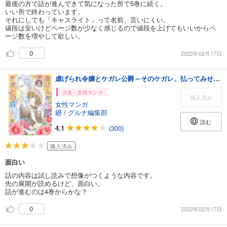
最後の方で話が進んできて気になった所で5巻に続く。
いい所で終わっています。
それにしても「キャスライト」って名前、言いにくい。
値段は安いけどページ数が少なく感じるので値段を上げてもいいからペ
ージ数を増やして欲しい。
0
2022年02月17日
虐げられ令嬢とケガレ公爵～そのケガレ、払ってみせます！～（３）
少女・女性マンガ
購入済み
女性マンガ
廻
/
グルナ編集部
読む
4.1
(300)
購入済み
面白い
話の内容は試し読みで想像がつくような内容です。
先の展開が読めるけど、面白い。
話が進むのは4巻からかな？
0
2022年02月17日