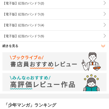
【電子版】紅殻のパンドラ(2)
【電子版】紅殻のパンドラ(3)
【電子版】紅殻のパンドラ(4)
【電子版】紅殻のパンドラ(5)
続きを見る
【電子版】紅殻のパンドラ(6)
【電子版】紅殻のパンドラ(7)
【電子版】紅殻のパンドラ(8)
【電子版】紅殻のパンドラ(9)
【電子版】紅殻のパンドラ(10)
【電子版】紅殻のパンドラ(11)
「少年マンガ」ランキング