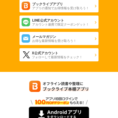
ブックライブアプリ
【電子版】紅殻のパンドラ(22)
アプリの通知でお得情報を受け取ろう！
【電子版】紅殻のパンドラ(23)
LINE公式アカウント
アカウント連携で限定クーポンゲット！
【電子版】紅殻のパンドラ(24)
メールマガジン
【電子版】紅殻のパンドラ(25)
お得な最新情報を受け取ろう！
【電子版】紅殻のパンドラ(26)
X公式アカウント
フォローして最新情報をチェック！