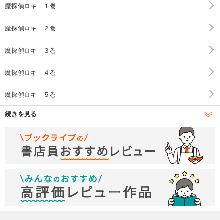
魔探偵ロキ １巻
魔探偵ロキ ２巻
魔探偵ロキ ３巻
魔探偵ロキ ４巻
魔探偵ロキ ５巻
続きを見る
魔探偵ロキ ６巻
魔探偵ロキ ７巻