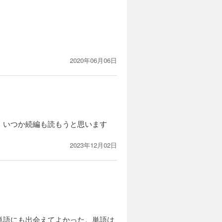
2020年06月06日
。いつか続編も読もうと思います
2023年12月02日
単語にも出会えてよかった。単語は