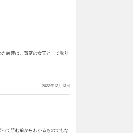
めた綾芽は、斎庭の女官として取り
2022年12月13日
言って読む前からわかるものでもな