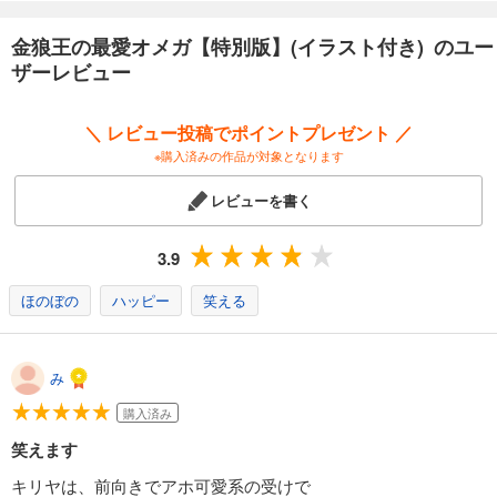
金狼王の最愛オメガ【特別版】(イラスト付き) のユー
ザーレビュー
＼ レビュー投稿でポイントプレゼント ／
※購入済みの作品が対象となります
レビューを書く
3.9
ほのぼの
ハッピー
笑える
み
購入済み
笑えます
キリヤは、前向きでアホ可愛系の受けで