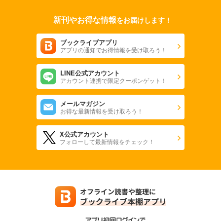
新刊やお得な情報
をお届けします！
ブックライブアプリ
アプリの通知でお得情報を受け取ろう！
LINE公式アカウント
アカウント連携で限定クーポンゲット！
メールマガジン
お得な最新情報を受け取ろう！
X公式アカウント
フォローして最新情報をチェック！