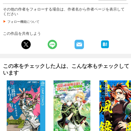
試し読み
その他の作者をフォローする場合は、作者名から作者ページを表示して
あらすじを表示する
ください
フォロー機能について
この作品を共有しよう
この本をチェックした人は、こんな本もチェックして
います