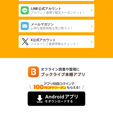
LINE公式アカウント
アカウント連携で限定クーポンゲット！
メールマガジン
お得な最新情報を受け取ろう！
X公式アカウント
フォローして最新情報をチェック！