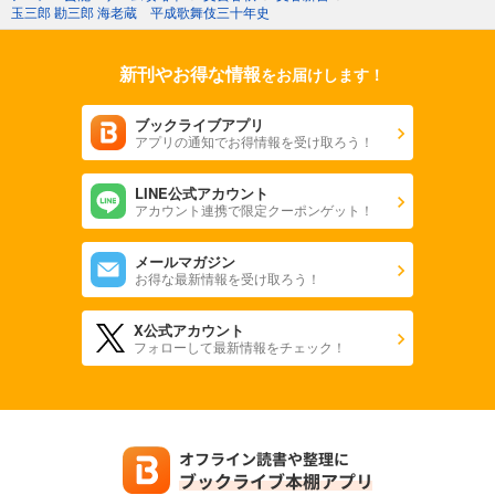
玉三郎 勘三郎 海老蔵 平成歌舞伎三十年史
新刊やお得な情報
をお届けします！
ブックライブアプリ
アプリの通知でお得情報を受け取ろう！
LINE公式アカウント
アカウント連携で限定クーポンゲット！
メールマガジン
お得な最新情報を受け取ろう！
X公式アカウント
フォローして最新情報をチェック！