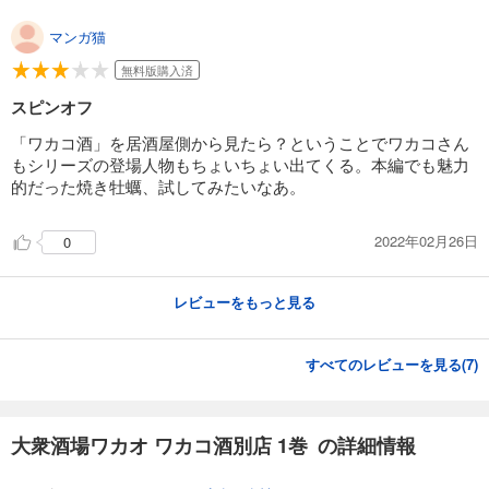
マンガ猫
無料版購入済
スピンオフ
「ワカコ酒」を居酒屋側から見たら？ということでワカコさん
もシリーズの登場人物もちょいちょい出てくる。本編でも魅力
的だった焼き牡蠣、試してみたいなあ。
2022年02月26日
0
レビューをもっと見る
すべてのレビューを見る(
7
)
大衆酒場ワカオ ワカコ酒別店 1巻 の詳細情報