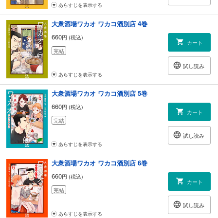
あらすじを表示する
大衆酒場ワカオ ワカコ酒別店 4巻
660
円 (税込)
カート
完結
試し読み
あらすじを表示する
大衆酒場ワカオ ワカコ酒別店 5巻
660
円 (税込)
カート
完結
試し読み
あらすじを表示する
大衆酒場ワカオ ワカコ酒別店 6巻
660
円 (税込)
カート
完結
試し読み
あらすじを表示する