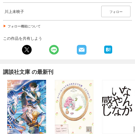
川上未映子
フォロー
フォロー機能について
この作品を共有しよう
講談社文庫 の最新刊