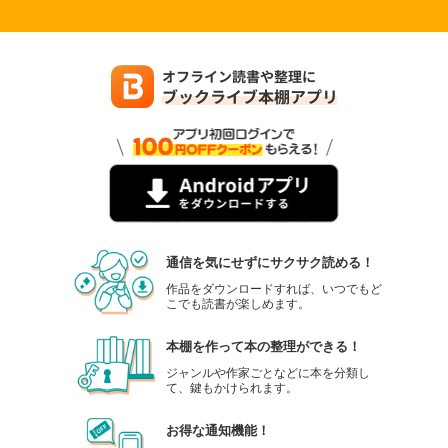
通信を気にせずにサクサク読める！
作品をダウンロードすれば、いつでもど
こでも読書が楽しめます。
本棚を作って本の整理ができる！
ジャンルや作家ごとなどに本を分類し
て、鍵もかけられます。
お得な通知機能！