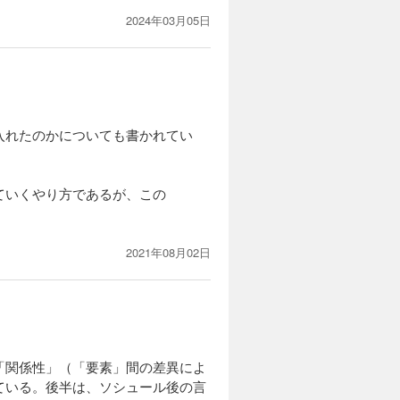
2024年03月05日
入れたのかについても書かれてい
ていくやり方であるが、この
2021年08月02日
「関係性」（「要素」間の差異によ
ている。後半は、ソシュール後の言