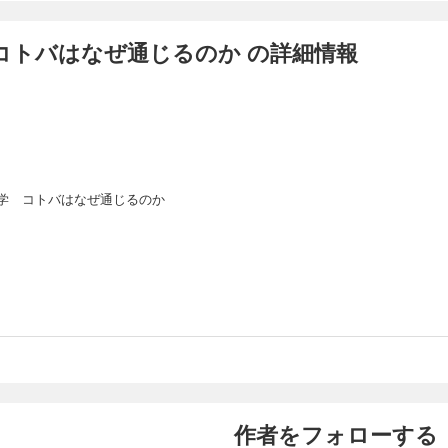
コトバはなぜ通じるのか の詳細情報
学 コトバはなぜ通じるのか
作者をフォローする