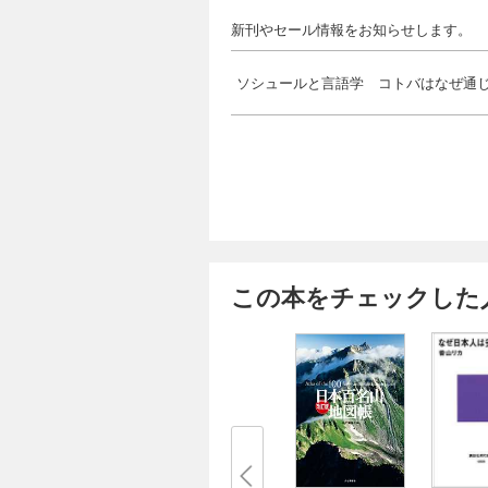
新刊やセール情報をお知らせします。
ソシュールと言語学 コトバはなぜ通
この本をチェックした