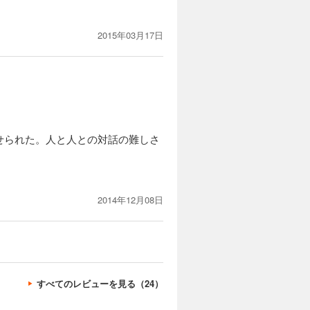
2015年03月17日
。
せられた。人と人との対話の難しさ
2014年12月08日
すべてのレビューを見る（24）