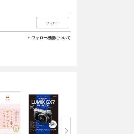
フォロー
フォロー機能について