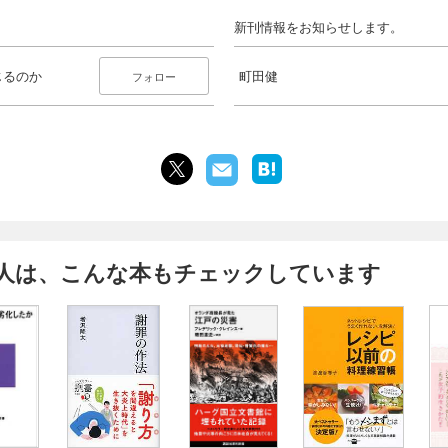
新刊情報をお知らせします。
じるのか
町田健
フォロー
人は、こんな本もチェックしています