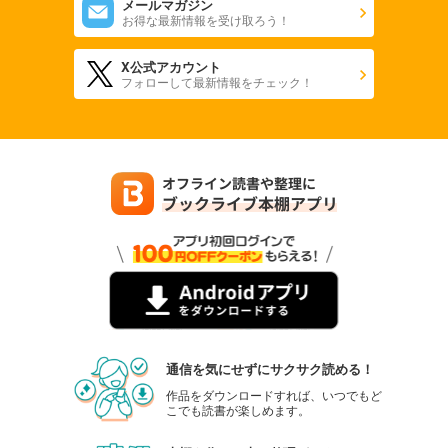
メールマガジン
お得な最新情報を受け取ろう！
X公式アカウント
フォローして最新情報をチェック！
通信を気にせずにサクサク読める！
作品をダウンロードすれば、いつでもど
こでも読書が楽しめます。