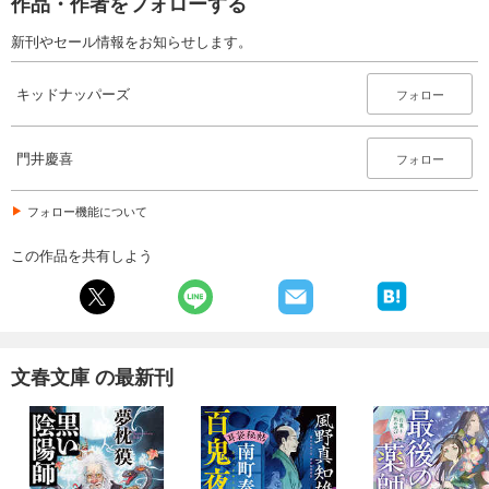
作品・作者をフォローする
新刊やセール情報をお知らせします。
キッドナッパーズ
フォロー
門井慶喜
フォロー
フォロー機能について
この作品を共有しよう
文春文庫 の最新刊